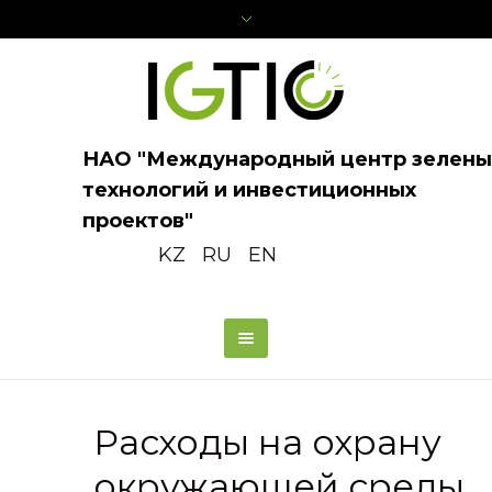
НАО "Международный центр зелены
технологий и инвестиционных
проектов"
KZ
RU
EN
Расходы на охрану
окружающей среды