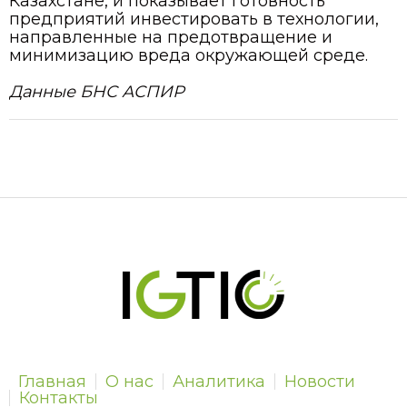
Казахстане, и показывает готовность
предприятий инвестировать в технологии,
направленные на предотвращение и
минимизацию вреда окружающей среде.
Данные БНС АСПИР
Главная
О нас
Аналитика
Новости
Контакты