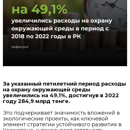
За указанный пятилетний период расходы
на охрану окружающей среды
увеличились на 49,1%, достигнув в 2022
году 284,9 млрд тенге.
Это подчеркивает значимость вложений в
экологические проекты, как ключевой
элемент стратегии устойчивого развития в