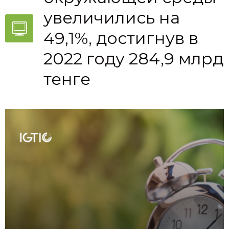
увеличились на
49,1%, достигнув в
2022 году 284,9 млрд
тенге