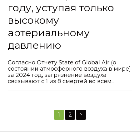
году, уступая только
высокому
артериальному
давлению
Согласно Отчету State of Global Air (о
состоянии атмосферного воздуха в мире)
за 2024 год, загрязнение воздуха
связывают с 1 из 8 смертей во всем...
1
2