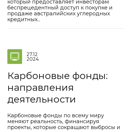
который предоставляет инвесторам
беспрецедентный доступ к покупке и
продаже австралийских углеродных
кредитных...
27.12
2024
Карбоновые фонды:
направления
деятельности
Карбоновые фонды по всему миру
меняют реальность, финансируя
проекты, которые сокращают выбросы и