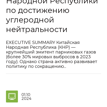
Народной Республики
по достижению
углеродной
нейтральности
EXECUTIVE SUMMARY Китайская
Народная Республика (КНР) —
крупнейший эмитент парниковых газов
(более 30% мировых выбросов в 2023
году). Однако страна активно развивает
политику по сокращению...
01.10
2024