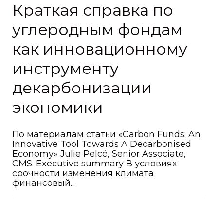
Краткая справка по
углеродным фондам
как инновационному
инструменту
декарбонизации
экономики
По материалам статьи «Carbon Funds: An
Innovative Tool Towards A Decarbonised
Economy» Julie Pelcé, Senior Associate,
CMS. Executive summary В условиях
срочности изменения климата
финансовый...