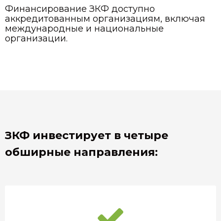
Финансирование ЗКФ доступно
аккредитованным организациям, включая
международные и национальные
организации.
ЗКФ инвестирует в четыре
обширные направления: