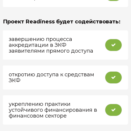
Проект Readiness будет содействовать:
завершению процесса
аккредитации в ЗКФ
заявителями прямого доступа
откротию доступа к средствам
ЗКФ
укреплению практики
устойчивого финансирования в
финансовом секторе