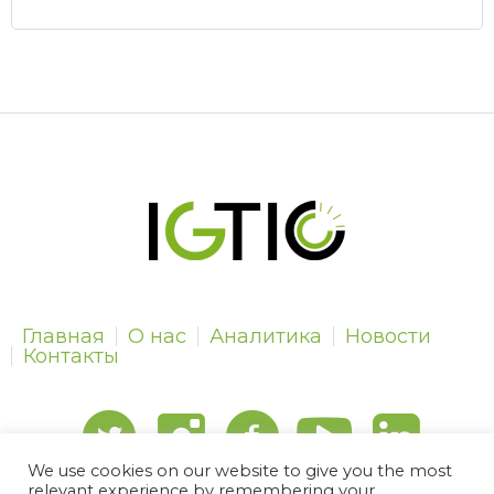
Главная
О нас
Аналитика
Новости
Контакты
We use cookies on our website to give you the most
relevant experience by remembering your