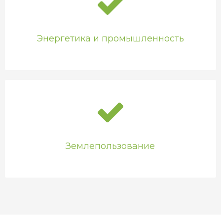
Энергетика и промышленность
Землепользование