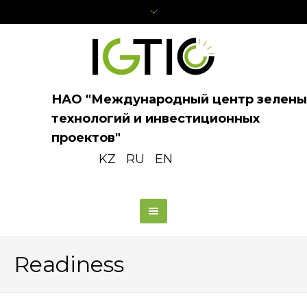
НАО "Международный центр зелены
технологий и инвестиционных
проектов"
KZ
RU
EN
Readiness