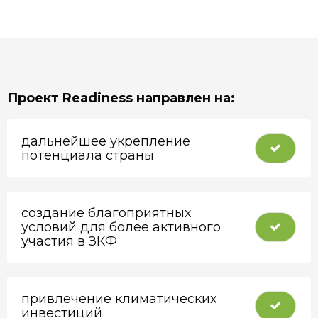
Проект Readiness направлен на:
дальнейшее укрепление
потенциала страны
создание благоприятных
условий для более активного
участия в ЗКФ
привлечение климатических
инвестиций