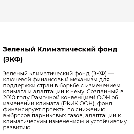
Зеленый Климатический фонд
(ЗКФ)
Зеленый климатический фонд (ЗКФ) —
ключевой финансовый механизм для
поддержки стран в борьбе с изменением
климата и адаптации к нему. Созданный в
2010 году Рамочной конвенцией ООН об
изменении климата (РКИК ООН), фонд
финансирует проекты по снижению
выбросов парниковых газов, адаптации к
климатическим изменениям и устойчивому
развитию.