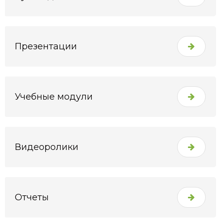
Презентации
Учебные модули
Видеоролики
Отчеты