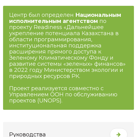
Центр был определен
Национальным
исполнительным агентством
по
проекту Readiness «Дальнейшее
укрепление потенциала Казахстана в
области программирования,
институциональная поддержка
расширения прямого доступа к
Зеленому Климатическому Фонду и
развитие системы «зеленых» финансов»
в 2022 году Министерством экологии и
природных ресурсов РК.
Проект реализуется совместно с
Управлением ООН по обслуживанию
проектов (UNOPS).
Руководства