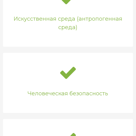
Искусственная среда (антропогенная
среда)
Человеческая безопасность