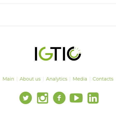
Main
About us
Analytics
Media
Contacts