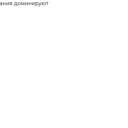
вания доминируют