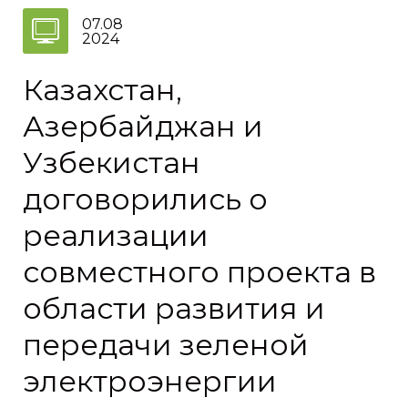
07.08
2024
Казахстан,
Азербайджан и
Узбекистан
договорились о
реализации
совместного проекта в
области развития и
передачи зеленой
электроэнергии