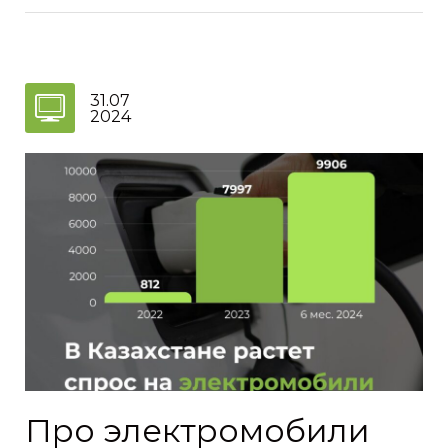
31.07
2024
Про электромобили