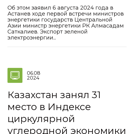
Об этом заявил 6 августа 2024 года в
Астанев ходе первой встречи министров
энергетики государств Центральной
Азии министр энергетики РК Алмасадам
Саткалиев. Экспорт зеленой
электроэнергии...
06.08
2024
Казахстан занял 31
место в Индексе
циркулярной
углеродной экономики