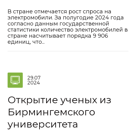
В стране отмечается рост спроса на
электромобили. За полугодие 2024 года
согласно данным государственной
статистики количество электромобилей в
стране насчитывает порядка 9 906
единиц, что...
29.07
2024
Открытие ученых из
Бирмингемского
университета