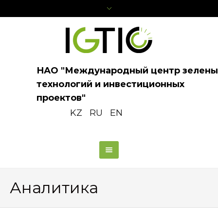
НАО "Международный центр зелены
технологий и инвестиционных
проектов"
KZ
RU
EN
Аналитика