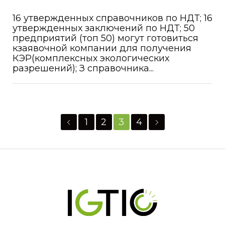
16 утвержденных справочников по НДТ; 16
утвержденных заключений по НДТ; 50
предприятий (топ 50) могут готовиться
кзаявочной компании для получения
КЭР(комплексных экологических
разрешений); З справочника...
1
2
3
4