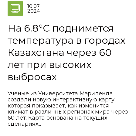
10.07
2024
На 6.8°C поднимется
температура в городах
Казахстана через 60
лет при высоких
выбросах
Ученые из Университета Мэриленда
создали новую интерактивную карту,
которая показывает, как изменится
климат в различных регионах мира через
60 лет. Карта основана на текущих
сценариях...