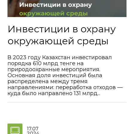
Инвестиции в охрану
окружающей среды
В 2023 году Казахстан инвестировал
порядка 610 млрд тенге на
природоохранные мероприятия.
Основная доля инвестиций была
распределена между тремя
направлениями: переработка отходов —
куда было направлено 131 млрд...
17.07
2024