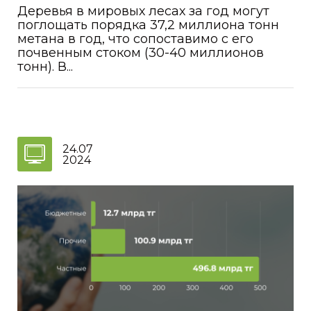
Деревья в мировых лесах за год могут
поглощать порядка 37,2 миллиона тонн
метана в год, что сопоставимо с его
почвенным стоком (30-40 миллионов
тонн). В...
24.07
2024