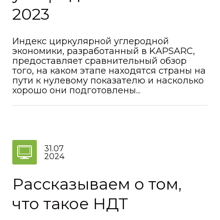
2023
Индекс циркулярной углеродной
экономики, разработанный в KAPSARC,
предоставляет сравнительный обзор
того, на каком этапе находятся страны на
пути к нулевому показателю и насколько
хорошо они подготовлены...
31.07
2024
Рассказываем о том,
что такое НДТ