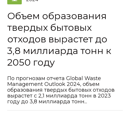
Объем образования
твердых бытовых
отходов вырастет до
3,8 миллиарда тонн к
2050 году
По прогнозам отчета Global Waste
Management Outlook 2024, объем
образования твердых бытовых отходов
вырастет с 2,1 миллиарда тонн в 2023
году до 3,8 миллиарда тонн...