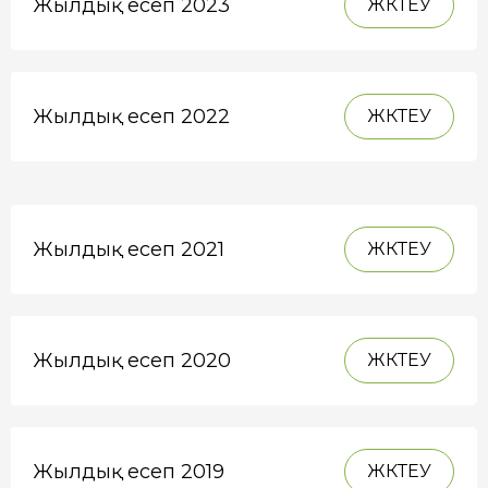
Жылдық есеп 2023
ЖҮКТЕУ
Жылдық есеп 2022
ЖҮКТЕУ
Жылдық есеп 2021
ЖҮКТЕУ
Жылдық есеп 2020
ЖҮКТЕУ
Жылдық есеп 2019
ЖҮКТЕУ